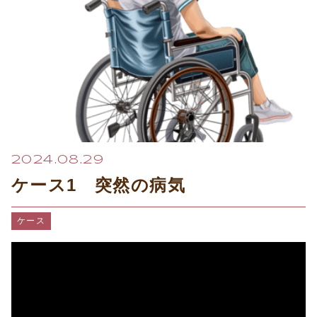
プライバシーポリシー
2024.08.29
ケース1 突然の病気
ケース