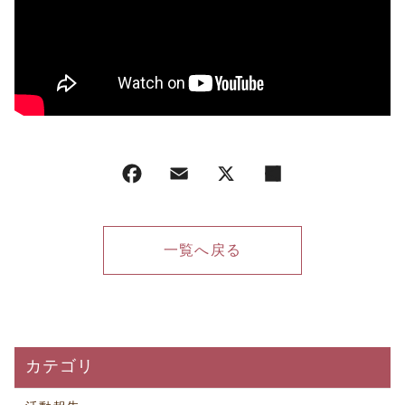
一覧へ戻る
カテゴリ