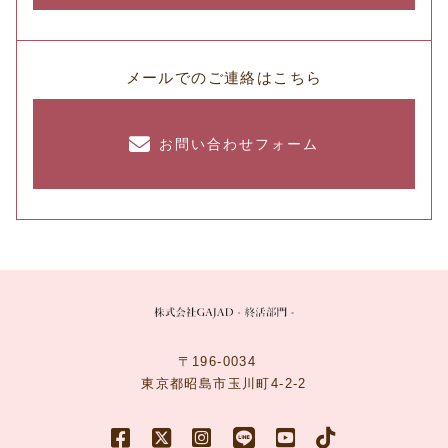
メールでのご連絡はこちら
お問い合わせフォーム
〒196-0034
東京都昭島市玉川町4-2-2