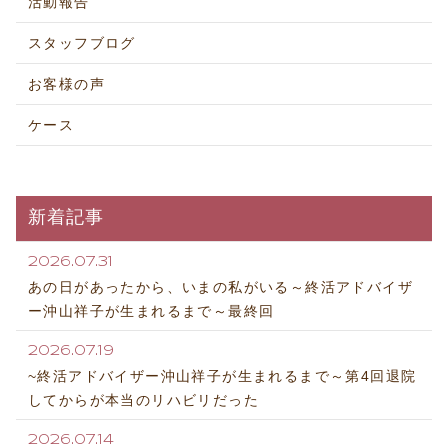
活動報告
スタッフブログ
お客様の声
ケース
新着記事
2026.07.31
あの日があったから、いまの私がいる～終活アドバイザ
ー沖山祥子が生まれるまで～最終回
2026.07.19
~終活アドバイザー沖山祥子が生まれるまで～第4回退院
してからが本当のリハビリだった
2026.07.14